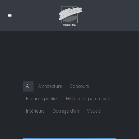
All
Architecture
Concours
Espaces publics
Histoire et patrimoine
Intérieurs
Ouvrage d'art
Visuels