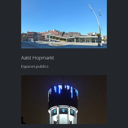
Aalst Hopmarkt
Espaces publics