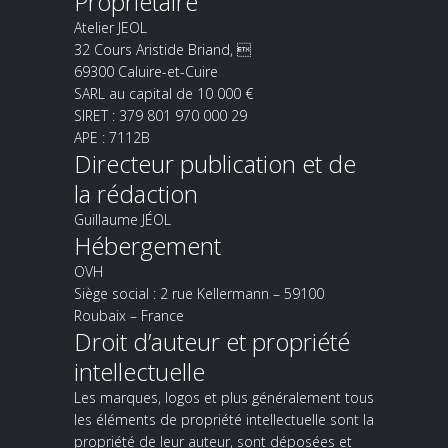
Propriétaire
Atelier JEOL
32 Cours Aristide Briand, 
69300 Caluire-et-Cuire
SARL au capital de 10 000 €
SIRET : 379 801 970 000 29
APE : 7112B
Directeur publication et de
la rédaction
Guillaume JÉOL
Hébergement
OVH
Siège social : 2 rue Kellermann – 59100
Roubaix – France
Droit d’auteur et propriété
intellectuelle
Les marques, logos et plus généralement tous
les éléments de propriété intellectuelle sont la
propriété de leur auteur, sont déposées et