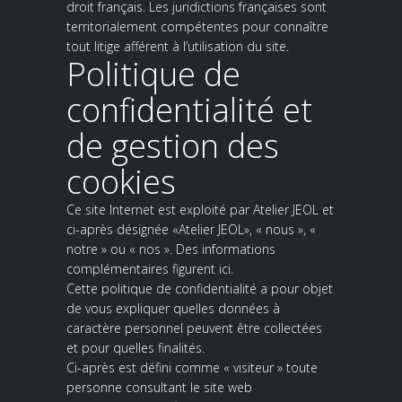
droit français. Les juridictions françaises sont
territorialement compétentes pour connaître
tout litige afférent à l’utilisation du site.
Politique de
confidentialité et
de gestion des
cookies
Ce site Internet est exploité par Atelier JEOL et
ci-après désignée «Atelier JEOL», « nous », «
notre » ou « nos ». Des informations
complémentaires figurent ici.
Cette politique de confidentialité a pour objet
de vous expliquer quelles données à
caractère personnel peuvent être collectées
et pour quelles finalités.
Ci-après est défini comme « visiteur » toute
personne consultant le site web