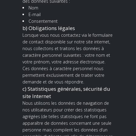
des données suivantes :
Nom
E-mail
Consentement
b) Obligations légales
Lorsque vous nous contactez via le formulaire
de contact disponible sur notre site internet,
nous collectons et traitons les données à
caractère personnel suivantes : votre nom et
votre prénom, votre adresse électronique.
Ces données à caractère personnel nous
permettent exclusivement de traiter votre
demande et de vous répondre.
c) Statistiques générales, sécurité du
site Internet
Nous utilisons les données de navigation de
nos utilisateurs pour créer des statistiques
agrégées (de telles statistiques ne font pas
apparaître de données concernant une seule
personne mais compilent les données d’un