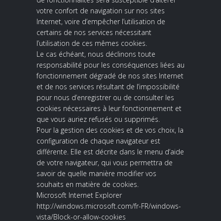
votre confort de navigation sur nos sites
Internet, voire d’empêcher l’utilisation de
certains de nos services nécessitant
l’utilisation de ces mêmes cookies.
Le cas échéant, nous déclinons toute
responsabilité pour les conséquences liées au
fonctionnement dégradé de nos sites Internet
et de nos services résultant de l’impossibilité
pour nous d’enregistrer ou de consulter les
cookies nécessaires à leur fonctionnement et
que vous auriez refusés ou supprimés.
Pour la gestion des cookies et de vos choix, la
configuration de chaque navigateur est
différente. Elle est décrite dans le menu d’aide
de votre navigateur, qui vous permettra de
savoir de quelle manière modifier vos
souhaits en matière de cookies.
Microsoft Internet Explorer
http://windows.microsoft.com/fr-FR/windows-
vista/Block-or-allow-cookies