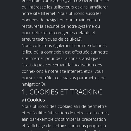
ensemble d’utilisateurs), afin de déterminer ce
qui intéresse les utilisateurs et ainsi améliorer
notre site Internet. Nous utilisons aussi les
données de navigation pour maintenir ou
restaurer la sécurité de notre système ou
pour détecter et corriger les défauts et
erreurs techniques de celui-ci(2).
Nous collectons également comme données
le lieu où la connexion est effectuée sur notre
site Internet pour des raisons statistiques
(statistiques concernant la localisation des
connexions à notre site Internet, etc.) ; vous
pouvez contrôler ceci via vos paramètres de
navigation(3).
1. COOKIES ET TRACKING
a) Cookies
Nous utilisons des cookies afin de permettre
et de faciliter l’utilisation de notre site Internet,
afin par exemple d’optimiser la présentation
et l’affichage de certains contenus propres à