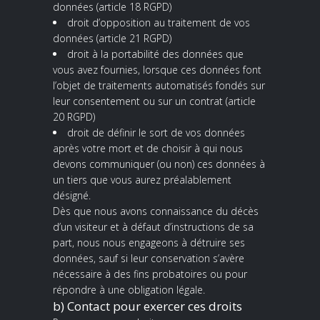
données (article 18 RGPD)
droit d
’
opposition au traitement de vos
données (article 21 RGPD)
droit à la portabilité des données que
vous avez fournies, lorsque ces données font
l
’
objet de traitements automatisés fondés sur
leur consentement ou sur un contrat (article
20 RGPD)
droit de définir le sort de vos données
après votre mort et de choisir à qui nous
devons communiquer (ou non) ces données à
un tiers que vous aurez préalablement
désigné.
Dès que nous avons connaissance du décès
d
’
un visiteur et à défaut d
’
instructions de sa
part, nous nous engageons à détruire ses
données, sauf si leur conservation s
’
avère
nécessaire à des fins probatoires ou pour
répondre à une obligation légale.
b) Contact pour exercer ces droits