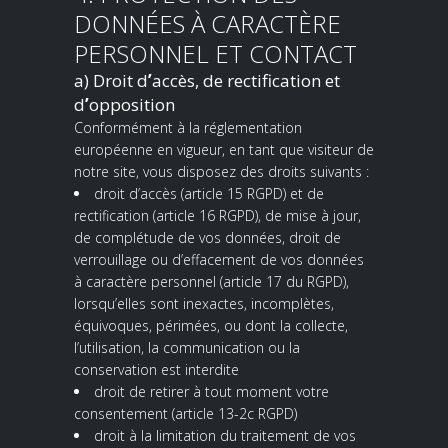
DONNÉES À CARACTÈRE
PERSONNEL ET CONTACT
a) Droit d
’
accès, de rectification et
d
’
opposition
Conformément à la réglementation
européenne en vigueur, en tant que visiteur de
notre site, vous disposez des droits suivants :
droit d’accès (article 15 RGPD) et de
rectification (article 16 RGPD), de mise à jour,
de complétude de vos données, droit de
verrouillage ou d
’
effacement de vos données
à caractère personnel (article 17 du RGPD),
lorsqu
’
elles sont inexactes, incomplètes,
équivoques, périmées, ou dont la collecte,
l’utilisation, la communication ou la
conservation est interdite
droit de retirer à tout moment votre
consentement (article 13-2c RGPD)
droit à la limitation du traitement de vos