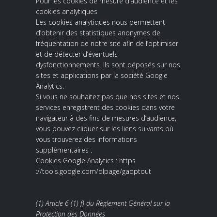
Pour les cookies de mesure d’audience et les
cookies analytiques
Les cookies analytiques nous permettent
d’obtenir des statistiques anonymes de
fréquentation de notre site afin de l’optimiser
et de détecter d’éventuels
dysfonctionnements. Ils sont déposés sur nos
sites et applications par la société Google
Analytics.
Si vous ne souhaitez pas que nos sites et nos
services enregistrent des cookies dans votre
navigateur à des fins de mesures d’audience,
vous pouvez cliquer sur les liens suivants où
vous trouverez des informations
supplémentaires :
Cookies Google Analytics : https
://tools.google.com/dlpage/gaoptout
(1) Article 6 (1) f) du Règlement Général sur la
Protection des Données