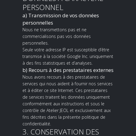
PERSONNEL
a) Transmission de vos données
personnelles
Nous ne transmettons pas et ne
commercialisons pas vos données
personnelles.
Seule votre adresse IP est susceptible d’être
transmise à la société Google Inc. uniquement
à des fins statistiques et d’analyses.
b) Recours à des prestataires externes
Nous avons recours à des prestataires de
services qui nous aident à fournir nos services
et à éditer ce site Internet. Ces prestataires
de services traitent les données uniquement
conformément aux instructions et sous le
contrôle de Atelier JEOL et exclusivement aux
fins décrites dans la présente politique de
confidentialité.
3. CONSERVATION DES