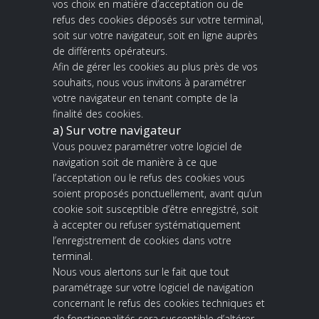
vos choix en matière d
’
acceptation ou de
refus des cookies déposés sur votre terminal,
soit sur votre navigateur, soit en ligne auprès
de différents opérateurs.
Afin de gérer les cookies au plus près de vos
souhaits, nous vous invitons à paramétrer
votre navigateur en tenant compte de la
finalité des cookies.
a) Sur votre navigateur
Vous pouvez paramétrer votre logiciel de
navigation soit de manière à ce que
l’acceptation ou le refus des cookies vous
soient proposés ponctuellement, avant qu’un
cookie soit susceptible d’être enregistré, soit
à accepter ou refuser systématiquement
l’enregistrement de cookies dans votre
terminal.
Nous vous alertons sur le fait que tout
paramétrage sur votre logiciel de navigation
concernant le refus des cookies techniques et
de fonctionnalités sera susceptible d’altérer