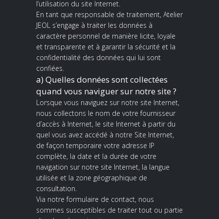
l’utilisation du site Internet.
En tant que responsable de traitement, Atelier
JEOL s’engage à traiter les données à
caractère personnel de manière licite, loyale
et transparente et à garantir la sécurité et la
confidentialité des données qui lui sont
confiées.
a) Quelles données sont collectées
quand vous naviguer sur notre site ?
Lorsque vous naviguez sur notre site Internet,
nous collectons le nom de votre fournisseur
d’accès à Internet, le site Internet à partir du
quel vous avez accédé à notre Site Internet,
de façon temporaire votre adresse IP
complète, la date et la durée de votre
navigation sur notre site Internet, la langue
utilisée et la zone géographique de
consultation.
Via notre formulaire de contact, nous
sommes susceptibles de traiter tout ou partie