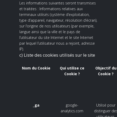
Les informations suivantes seront transmises
et traitées : Informations relatives aux
terminaux utilisés (système d’exploitation,
type d’appareil, navigateur, résolution d’écran),
sur l’origine de nos utilisateurs (par exemple,
langue ainsi que la ville et le pays de
l’utilisateur du site Internet et le site Internet
par lequel l’utilisateur nous a rejoint, adresse
IP).
c) Liste des cookies utilisés sur le site
Nom du Cookie
Qui utilise ce
Objectif du
Cookie ?
Cookie ?
_ga
google-
Utilisé pour
analytics.com
distinguer de
utilisateurs.