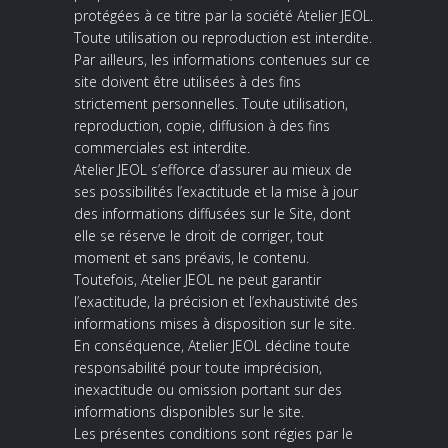
protégées à ce titre par la société Atelier JEOL.
Toute utilisation ou reproduction est interdite.
Par ailleurs, les informations contenues sur ce
site doivent être utilisées à des fins
strictement personnelles. Toute utilisation,
reproduction, copie, diffusion à des fins
commerciales est interdite.
Atelier JEOL s’efforce d’assurer au mieux de
ses possibilités l’exactitude et la mise à jour
des informations diffusées sur le Site, dont
elle se réserve le droit de corriger, tout
moment et sans préavis, le contenu.
Toutefois, Atelier JEOL ne peut garantir
l’exactitude, la précision et l’exhaustivité des
informations mises à disposition sur le site.
En conséquence, Atelier JEOL décline toute
responsabilité pour toute imprécision,
inexactitude ou omission portant sur des
informations disponibles sur le site.
Les présentes conditions sont régies par le