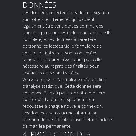
DONNÉES
Les données collectées lors de la navigation
sur notre site Internet et qui peuvent
légalement être considérées comme des
données personnelles (telles que l’adresse IP
complète) et les données à caractère
personnel collectées via le formulaire de
contact de notre site sont conservées
pendant une durée n’excédant pas celle
nécessaire au regard des finalités pour
lesquelles elles sont traitées.
Votre adresse IP n’est utilisée qu’à des fins
d’analyse statistique. Cette donnée sera
conservée 2 ans à partir de votre dernière
connexion. La date d’expiration sera
repoussée à chaque nouvelle connexion.
Les données sans aucune information
personnelle identifiable peuvent être stockées
de manière permanente.
4. PROTECTION DES