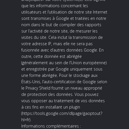
que les informations concernant les
utilisateurs et l’utilisation de notre site Internet
sont transmises à Google et traitées en notre
nom dans le but de compiler des rapports
sur l’activité de notre site, de mesurer les
visites du site. Cela inclut la transmission de
votre adresse IP, mais elle ne sera pas
fusionnée avec d’autres données Google. En
outre, cette donnée est abrégée
(généralement au sein de l’Union européenne)
et enregistrée par Google uniquement sous
une forme abrégée. Pour le stockage aux
États-Unis, l’auto-certification de Google selon
le Privacy Shield fournit un niveau approprié
de protection des données. Vous pouvez
vous opposer au traitement de vos données
à ces fins en installant un plugin
(https://tools.google.com/dlpage/gaoptout?
hl=fr).
Informations complémentaires :