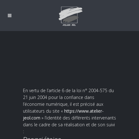
En vertu de l’article 6 de la loi n° 2004-575 du
21 juin 2004 pour la confiance dans
l’économie numérique, il est précisé aux
utilisateurs du site «
https://www.atelier-
jeol.com
» l’identité des différents intervenants
dans le cadre de sa réalisation et de son suivi
: