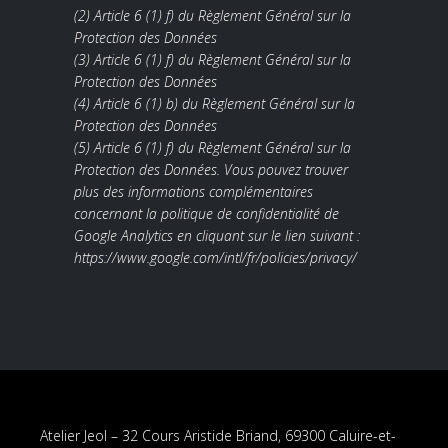
(2) Article 6 (1) f) du Règlement Général sur la
Protection des Données
(3) Article 6 (1) f) du Règlement Général sur la
Protection des Données
(4) Article 6 (1) b) du Règlement Général sur la
Protection des Données
(5) Article 6 (1) f) du Règlement Général sur la
Protection des Données. Vous pouvez trouver
plus des informations complémentaires
concernant la politique de confidentialité de
Google Analytics en cliquant sur le lien suivant :
https://www.google.com/intl/fr/policies/privacy/
Atelier Jeol – 32 Cours Aristide Briand, 69300 Caluire-et-