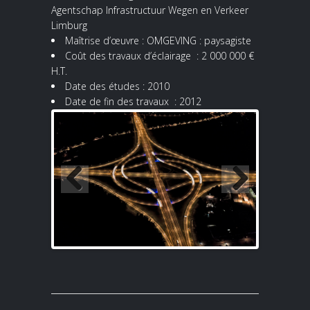
Agentschap Infrastructuur Wegen en Verkeer
Limburg
Maîtrise d’œuvre : OMGEVING : paysagiste
Coût des travaux d’éclairage : 2 000 000 €
H.T.
Date des études : 2010
Date de fin des travaux : 2012