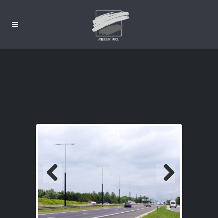
About This Project