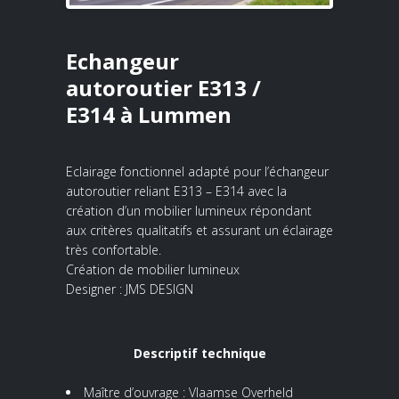
Echangeur
autoroutier E313 /
E314 à Lummen
Eclairage fonctionnel adapté pour l’échangeur
autoroutier reliant E313 – E314 avec la
création d’un mobilier lumineux répondant
aux critères qualitatifs et assurant un éclairage
très confortable.
Création de mobilier lumineux
Designer : JMS DESIGN
Descriptif technique
Maître d’ouvrage : Vlaamse Overheld