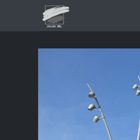
About This Project